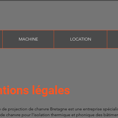
MACHINE
LOCATION
tions légales
 de projection de chanvre Bretagne est une entreprise spéciali
 de chanvre pour l'isolation thermique et phonique des bâtimen