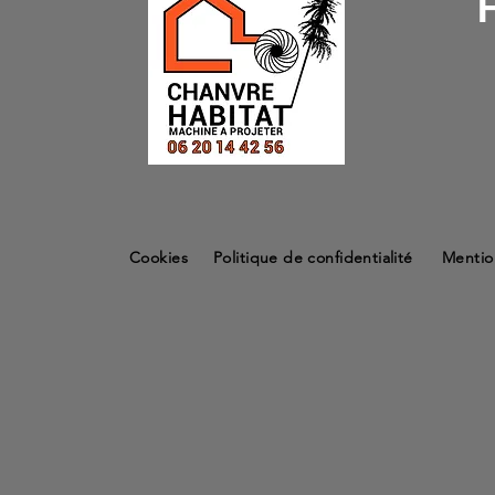
Cookies
Politique de confidentialité
Mentio